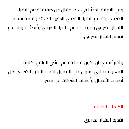
و
في النهاية
،
تحدثنا في هذا مقال عن كيفية تقديم الاقرار
الضريبى وتقديم الاقرار الضريبي الكترونيا 2023 و
قيمة تقديم
الاقرار الضريبي و
موعد تقديم الاقرار الضريبي وأيضاً
عقوبة عدم
تقديم الاقرار الضريبي.
وأخيراً نتمني أن نكون قمنا بتقديم الشرح الوافي لكافة
المعلومات التى تسهل علي الممول تقديم الاقرار الضريبى لكل
أصحاب الأعمال وأصحاب الشركات في مصر
.
الكلمات الدلالية:
تقديم الاقرار الضريبى