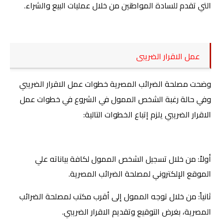
التي تقدم للسادة المواطنين من خلال عمليات البيع والشراء.
عمل الاقرار الضريبى
و
ضحت
مصلحة الضرائب المصرية خطوات عمل الاقرار الضريبي
وفي حالة رغبة الشخص الممول في الشروع في خطوات عمل
الاقرار الضريبي يلزم إتباع الخطوات التالية:
أولاً: من خلال تسجيل الشخص الممول لكافة بياناته علي
الموقع الإلكتروني لمصلحة الضرائب المصرية.
ثانياً: من خلال توجه الممول إلى أقرب مكتب لمصلحة الضرائب
المصرية، بغرض التوقيع وتقديم الاقرار الضريبي
.