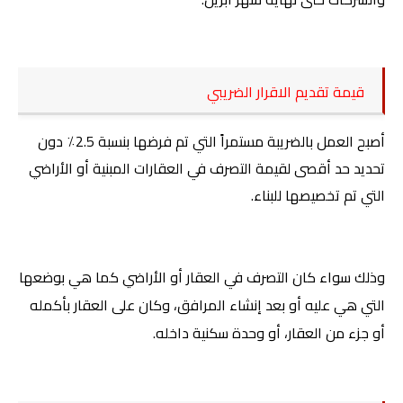
قيمة تقديم الاقرار الضريبي
أصبح العمل بالضريبة مستمراً التي تم فرضها بنسبة 2.5٪ دون
تحديد حد أقصى لقيمة التصرف في العقارات المبنية أو الأراضي
التي تم تخصيصها للبناء.
وذلك سواء كان التصرف في العقار أو الأراضي كما هي بوضعها
التي هي عليه أو بعد إنشاء المرافق، وكان على العقار بأكمله
أو جزء من العقار، أو وحدة سكنية داخله.