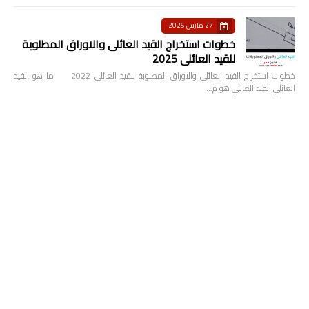
27 مارس 2025
خطوات استخراج القيد العائلى والاوراق المطلوبة
للقيد العائلى 2025
خطوات استخراج القيد العائلى والاوراق المطلوبة للقيد العائلى 2022 ما هو القيد
العائلي القيد العائلي هو م…