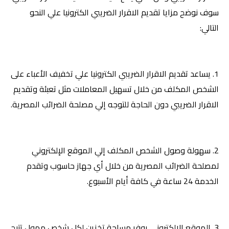
سوف نوضح مزايا تقديم الاقرار الضريبي الكترونيا علي النحو
التالي:
1. يساعد تقديم الاقرار الضريبي الكترونيا علي تخفيف الأعباء على
الشخص المكلف من خلال تسهيل المعاملات مثل تعبئة وتقديم
الاقرار الضريبي دون الحاجة للتوجه إلي مصلحة الضرائب المصرية.
2. سهولة وصول الشخص المكلف إلي الموقع الإلكتروني
لمصلحة الضرائب المصرية من خلال أي جهاز حاسوب وتقدم
الخدمة 24 ساعة في كافة أيام الأسبوع.
3. الموقع الإلكتروني يوفر مساحة تخزين لكل شخص ممول تتيح