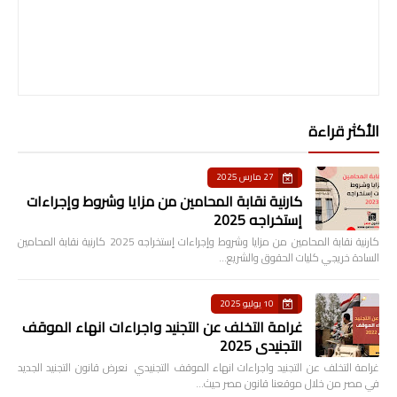
الأكثر قراءة
27 مارس 2025
كارنية نقابة المحامين من مزايا وشروط وإجراءات
إستخراجه 2025
كارنية نقابة المحامين من مزايا وشروط وإجراءات إستخراجه 2025 كارنية نقابة المحامين
السادة خريجي كليات الحقوق والشريع…
10 يوليو 2025
غرامة التخلف عن التجنيد واجراءات انهاء الموقف
التجنيدي 2025
غرامة التخلف عن التجنيد واجراءات انهاء الموقف التجنيدي نعرض قانون التجنيد الجديد
في مصر من خلال موقعنا قانون مصر حيث…