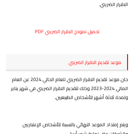
الاقرار الضريبي.
تحميل نموذج الاقرار الضريبي
PDF
موعد تقديم الاقرار الضريبي
حان موعد تقديم الاقرار الضريبي للعام الحالي 2024 عن العام
المالي 2024-2023 وذلك لتقديم الاقرار الضريبي في شهر يناير
ولمدة ثلاثة أشهر للأشخاص الطبيعيين.
ويتم إمتداد الموعد النهائي بالنسبة للأشخاص الإعتباريين
والشركات حتى نهاية شهر أبريل.