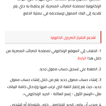
الإلكترونية لمصلحة الضرائب المصرية. ثم يحتفظ به حتي يتم
تقديه إلى البنك الممول لإستخدمه في عملية الدفع.
تقديم الاقرار الضريبى الكترونيا
1. الذهاب إلي الموقع الإلكتروني لمصلحة الضرائب المصرية من
خلال هذا
الرابط
.
2. الضغط علي تسجيل حساب ممول جديد
.
3. إنشاء حساب ممول جديد يتم من خلال إنشاء حساب ممول
جديد، حيث يتم إختيار اللغة التي ترغب فيها وإدخال كافة البيانات
مثل «الإسم الأول - إسم العائلة - البريد الإلكتروني».
4. ويجب أن يكون البريد الإلكتروني خاص بالشركة أو الشخص