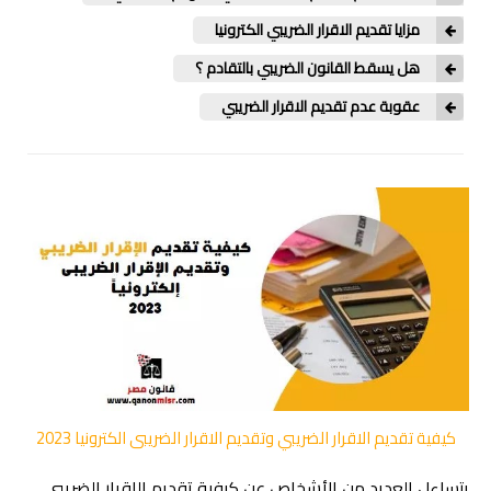
مزايا تقديم الاقرار الضريبي الكترونيا
هل يسقط القانون الضريبي بالتقادم ؟
عقوبة عدم تقديم الاقرار الضريبي
كيفية تقديم الاقرار الضريبي وتقديم الاقرار الضريبى الكترونيا 2023
يتساءل ال
عديد
من الأشخاص عن كيفية تقديم
ال
ا
قرار الضريبي