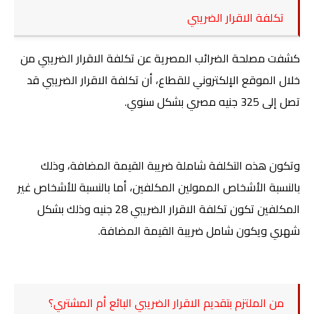
تكلفة الا
قرار الضريبي
كشفت مصلحة الضرائب المصرية عن تكلفة الاقرار الضريبي من
خلال الموقع الإلكتروني للقطاع، أن تكلفة الاقرار الضريبي قد
تصل إلى 325 جنيه مصري بشكل سنوي.
وتكون هذه التكلفة شاملة ضريبة القيمة المضافة، وذلك
بالنسبة الأشخاص الممولين المكلفين، أما بالنسبة للأشخاص غير
المكلفين تكون تكلفة الاقرار الضريبي 28 جنيه وذلك بشكل
شهري ويكون شامل ضريبة القيمة المضافة
.
من الملتزم بتقديم الاقرار الضريبي البائع أم المشتري؟