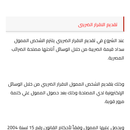
تقديم الاقرار الضريبى
عند الشروع في تقديم الاقرار الضريبي يلتزم الشخص الممول
سداد قيمة الضريبة من خلال الوسائل أتاحتها مصلحة الضرائب
المصرية.
وذلك بتقديم الشخص الممول الاقرار الضريبي من خلال الوسائل
الإلكترونية لدي المصلحة وذلك بعد حصول الممول علي كلمة
مرور قوية.
ويحصل عليها الممول وفقاً لأحكام القانون رقم 15 لسنة 2004