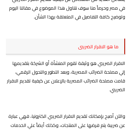
في مصر وحرصاً منا سوف نتناول هذا الموضوع في مقالنا اليوم
وتوضيح كافة التفاصيل في المتعلقة بهذا الشأن.
ما هو
الاقرار الضريبى
الاقرار الضريبي هو وثيقة تقوم المنشأة أو الشركة بتقديمها
إلي مصلحة الضرائب المصرية، وبعد التطور والتحول الرقمي،
قامت مصلحة الضرائب المصرية بالإعلان عن كيفية تقديم الاقرار
الضريبي.
والآن أصبح بإمكانك تقديم الاقرار الضريبي الكترونيا، فهي عبارة
عن ضريبة يتم فرضها على المنتجات، وكذلك أيضاً علي الخدمات