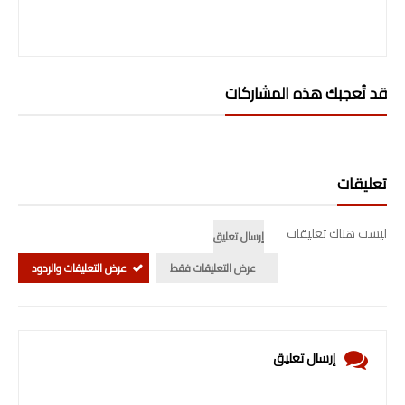
قد تُعجبك هذه المشاركات
تعليقات
ليست هناك تعليقات
إرسال تعليق
عرض التعليقات فقط
عرض التعليقات والردود
إرسال تعليق