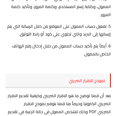
الممول، وكتابة إسم المستخدم، وكلمة المرور، وتأكيد كلمة
المرور
.
5. تفعيل حساب الممول على الموقع من خلال الرسالة التي يتم
إرسالها إلى البريد والتي تحتوي علي كود أو رابط التوثيق.
6. أيضاً يتم تأكيد حساب الممول من خلال إدخال رقم الهاتف
الخاص بالممول
.
نموذج الاقرار الضريبي
بعد أن قمنا توضيح
ما هو
الاقرار الضريبى وكيفية تقديم الاقرار
الضريبي الكترونيا وحرصاً منا قمنا بتوفير نموذج الاقرار
الضريبي
PDF
وذلك للشخص الممول في حالة الرغبة في تقديم