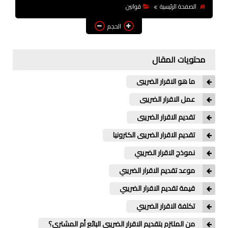
الصفحة الرئيسية
قوانين
الحجم
محتويات المقال
ما هو الاقرار الضريبى
عمل الاقرار الضريبى
تقديم الاقرار الضريبى
تقديم الاقرار الضريبى الكترونيا
نموذج الاقرار الضريبي
موعد تقديم الاقرار الضريبي
قيمة تقديم الاقرار الضريبي
تكلفة الاقرار الضريبي
من الملتزم بتقديم الاقرار الضريبي البائع أم المشتري؟