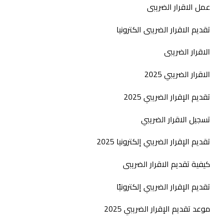
عمل الاقرار الضريبى
تقديم الاقرار الضريبى الكترونيا
الاقرار الضريبى
الاقرار الضريبي 2025
تقديم الإقرار الضريبي 2025
تسجيل الاقرار الضريبي
تقديم الإقرار الضريبي إلكترونيا 2025
كيفية تقديم الاقرار الضريبى
تقديم الإقرار الضريبي إلكترونيًا
موعد تقديم الإقرار الضريبي 2025