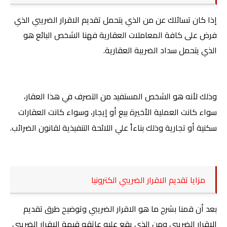
إذا كان تسائلك عن من الذي يتحمل تقديم الاقرار الضريبي الذي
فرض على كافة المعاملات العقارية فهنا الشخص البائع هو
الذي يتحمل سداد الضريبة العقارية.
وذلك لأنه هو الشخص المستفيد من التصرف في هذا العقار،
سواء كانت العملية الأخيرة بيع أو إيجار، وسواء كانت العقارات
سكنية أو تجارية وذلك بناءاً علي اللائحة التنفيذية لقانون الضرائب.
مزايا تقديم الاقرار الضريبي الكترونيا
بعد أن قمنا بشرح ما هو الاقرار الضريبي وتوضيح طرق تقديم
الاقرار الضريبي ومن الذي يقع عليه عاتقه قيمة الاقرار الضريبي