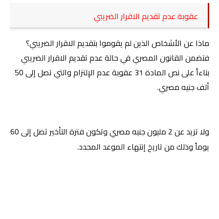
عقوبة عدم تقديم الاقرار الضريبي
ماذا عن الأشخاص الذين لم يقوموا بتقديم الاقرار الضريبي؟
فتضمن القانون المصري في حالة عدم تقديم الاقرار الضريبي
بناءاً على نص المادة 31 عقوبة عدم الإلتزام والتي تصل إلى 50
ألف جنيه مصري.
ولا تزيد عن 2 مليون جنيه مصري وتكون فترة التأخير تصل إلى 60
يوماً وذلك من تاريخ إنتهاء الموعد المحدد
.