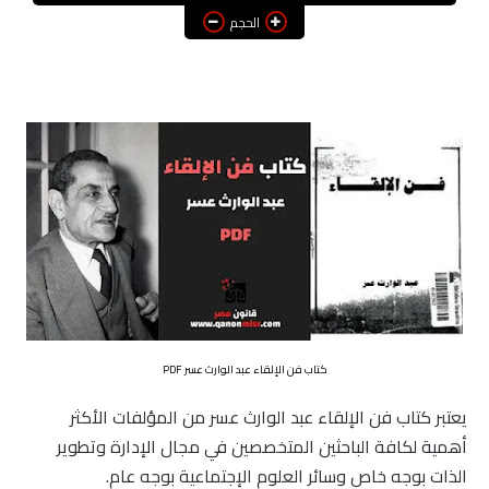
الحجم
كتاب فن الإلقاء عبد الوارث عسر PDF
يعتبر كتاب فن الإلقاء عبد الوارث عسر من المؤلفات الأكثر
أهمية لكافة الباحثين المتخصصين في مجال الإدارة وتطوير
الذات بوجه خاص وسائر العلوم الإجتماعية بوجه عام.