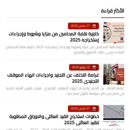
الأكثر قراءة
27 مارس 2025
كارنية نقابة المحامين من مزايا وشروط وإجراءات
إستخراجه 2025
كارنية نقابة المحامين من مزايا وشروط وإجراءات إستخراجه 2025 كارنية نقابة المحامين
السادة خريجي كليات الحقوق والشريع…
10 يوليو 2025
غرامة التخلف عن التجنيد واجراءات انهاء الموقف
التجنيدي 2025
غرامة التخلف عن التجنيد واجراءات انهاء الموقف التجنيدي نعرض قانون التجنيد الجديد
في مصر من خلال موقعنا قانون مصر حيث…
27 مارس 2025
خطوات استخراج القيد العائلى والاوراق المطلوبة
للقيد العائلى 2025
خطوات استخراج القيد العائلى والاوراق المطلوبة للقيد العائلى 2022 ما هو القيد