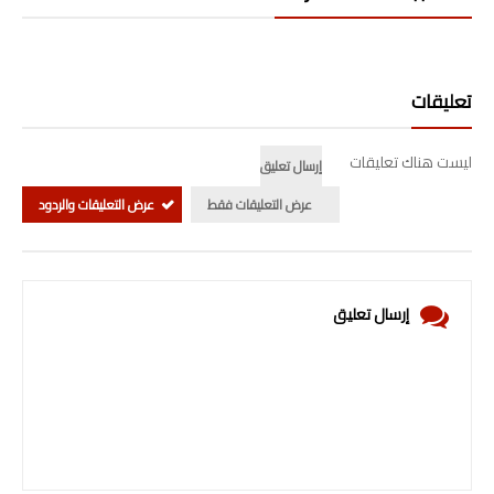
تعليقات
ليست هناك تعليقات
إرسال تعليق
عرض التعليقات فقط
عرض التعليقات والردود
إرسال تعليق