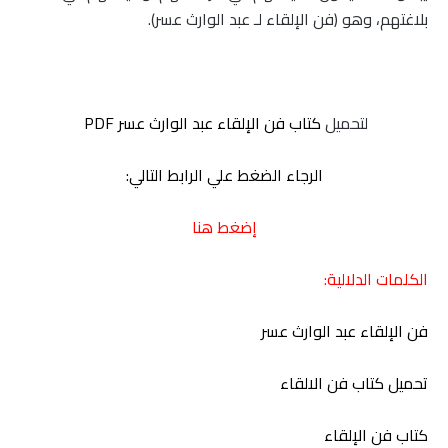
بلاغتهم، وهو (فن الإلقاء لـ عبد الوارث عسر).
لتحميل
كتاب فن الإلقاء عبد الوارث عسر
PDF
الرجاء الضغط علي الرابط التالي:
إضغط هنا
الكلمات الدلالية:
فن الإلقاء عبد الوارث عسر
تحميل كتاب فن الالقاء
كتاب فن الإلقاء