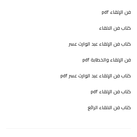
فن الإلقاء pdf
كتاب فن الالقاء
كتاب فن الإلقاء عبد الوارث عسر
فن الإلقاء والخطابة pdf
كتاب فن الإلقاء عبد الوارث عسر pdf
كتاب فن الإلقاء pdf
كتاب فن الالقاء الرائع