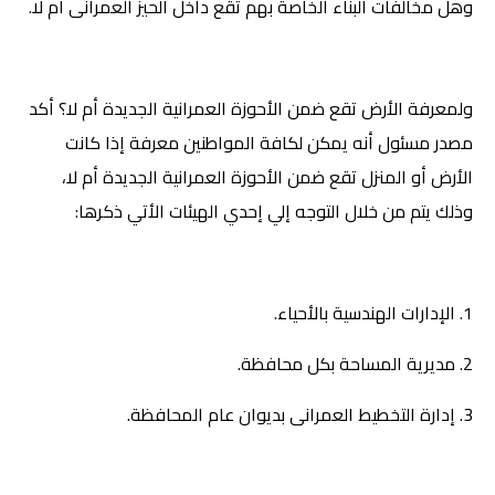
وهل مخالفات البناء الخاصة بهم تقع داخل الحيز العمرانى أم لا
.
ولمعرفة الأرض تقع ضمن الأحوزة العمرانية الجديدة أم لا؟ أكد
مصدر مسئول أنه يمكن لكافة المواطنين معرفة إذا كانت
الأرض أو المنزل تقع ضمن الأحوزة العمرانية الجديدة أم لا،
وذلك يتم من خلال التوجه إلي إحدي الهيئات الأتي ذكرها
:
1. الإدارات الهندسية بالأحياء.
2. مديرية المساحة بكل محافظة.
3. إدارة التخطيط العمرانى بديوان عام المحافظة
.