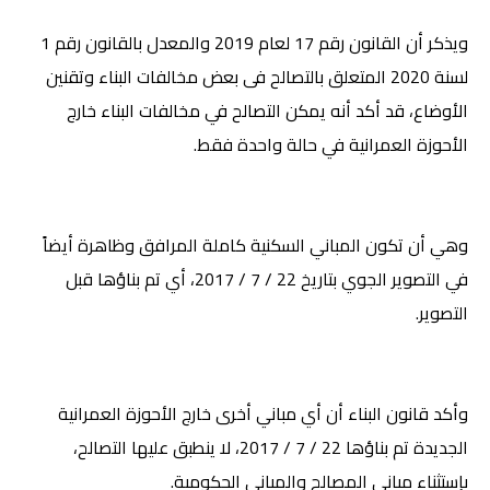
ويذكر أن القانون رقم 17 لعام 2019 والمعدل بالقانون رقم 1
لسنة 2020 المتعلق بالتصالح فى بعض مخالفات البناء وتقنين
الأوضاع، قد أكد أنه يمكن التصالح في مخالفات البناء خارج
الأحوزة العمرانية في حالة واحدة فقط.
وهي أن تكون المباني السكنية كاملة المرافق وظاهرة أيضاً
في التصوير الجوي بتاريخ 22 / 7 / 2017، أي تم بناؤها قبل
التصوير
.
وأكد قانون البناء أن أي مباني أخرى خارج الأحوزة العمرانية
الجديدة تم بناؤها 22 / 7 / 2017، لا ينطبق عليها التصالح،
بإستثناء مباني المصالح والمباني الحكومية.