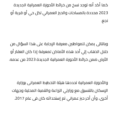
كما أكد أنه توجد نسخ من خرائط الأحوزة العمرانية الجديدة
2023 محددة بالمساحات والحيز العمراني لكل حي أو قرية أو
نجع.
وبالتالى يمكن للمواطنين معرفة الإجابة على هذا السؤال من
خلال الذهاب إلي أحد هذه الأماكن لمعرفة إذا كان العقار أو
الأرض ضمن خرائط الأحوزة العمرانية الجديدة 2023 من عدمه.
والأحوزة العمرانية تحددها هيئة التخطيط العمرانى
بوزارة
الإسكان بالتنسيق مع وزارتي الزراعة والتنمية المحلية وجهات
أخرى، وأن أخر حيز عمراني تم إستحداثه كان فى عام 2017.