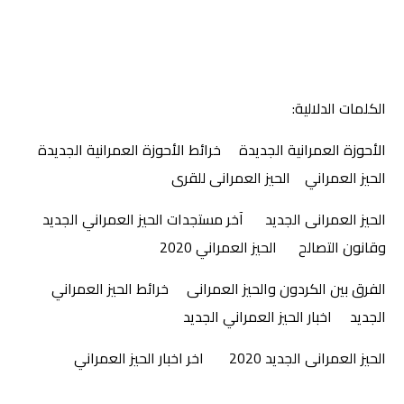
الكلمات الدلالية:
الأحوزة العمرانية الجديدة
خرائط الأحوزة العمرانية الجديدة
الحيز العمراني
الحيز العمرانى للقرى
الحيز العمرانى الجديد
آخر مستجدات الحيز العمراني الجديد
وقانون التصالح
الحيز العمراني 2020
الفرق بين الكردون والحيز العمرانى
خرائط الحيز العمراني
الجديد
اخبار الحيز العمراني الجديد
الحيز العمرانى الجديد 2020
اخر اخبار الحيز العمراني