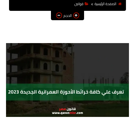
الصفحة الرئيسية
قوانين
الحجم