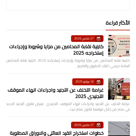
الأكثر قراءة
27 مارس 2025
كارنية نقابة المحامين من مزايا وشروط وإجراءات
إستخراجه 2025
كارنية نقابة المحامين من مزايا وشروط وإجراءات إستخراجه 2025 كارنية نقابة المحامين
السادة خريجي كليات الحقوق والشريع…
10 يوليو 2025
غرامة التخلف عن التجنيد واجراءات انهاء الموقف
التجنيدي 2025
غرامة التخلف عن التجنيد واجراءات انهاء الموقف التجنيدي نعرض قانون التجنيد الجديد
في مصر من خلال موقعنا قانون مصر حيث…
27 مارس 2025
خطوات استخراج القيد العائلى والاوراق المطلوبة