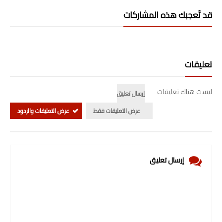
قد تُعجبك هذه المشاركات
تعليقات
ليست هناك تعليقات
إرسال تعليق
عرض التعليقات فقط
عرض التعليقات والردود
إرسال تعليق