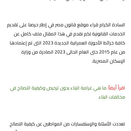
السادة الكرام قراء موقع قانون مصر في إطار حرصنا على تقديم
الخدمات القانونية لكم نقدم في هذا المقال ملف كامل عن
كافة خرائط الأحوزة العمرانية الجديدة 2023 التى تم إعتمادها
من عام 2015 حتى العام الحالى 2023
الصادرة من وزارة
الإسكان المصرية.
اقرأ أيضاً:
ما هي غرامة البناء بدون ترخيص وكيفية التصالح في
مخالفات البناء
تعددت الأسئلة والإستفسارات من المواطنين عن كيفية التصالح