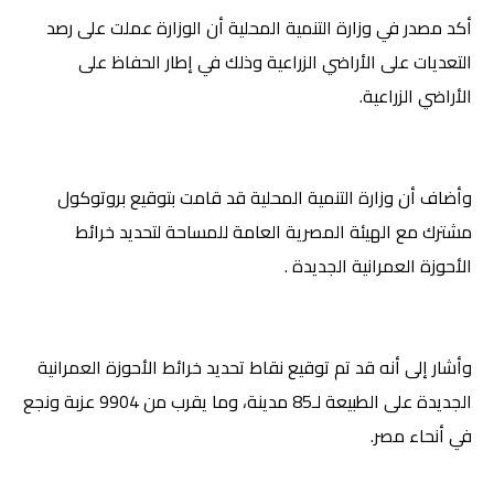
أكد مصدر في وزارة التنمية المحلية أن الوزارة عملت على رصد
التعديات على الأراضي الزراعية وذلك في إطار الحفاظ على
الأراضي الزراعية
.
وأضاف أن وزارة التنمية المحلية قد قامت بتوقيع بروتوكول
مشترك مع الهيئة المصرية العامة للمساحة لتحديد خرائط
الأحوزة العمرانية الجديدة .
وأشار إلى أنه قد تم توقيع نقاط تحديد خرائط الأحوزة العمرانية
الجديدة على الطبيعة لـ85 مدينة، وما يقرب من 9904 عزبة ونجع
في أنحاء مصر
.