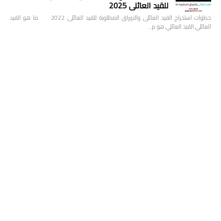
للقيد العائلى 2025
خطوات استخراج القيد العائلى والاوراق المطلوبة للقيد العائلى 2022 ما هو القيد
العائلي القيد العائلي هو م…