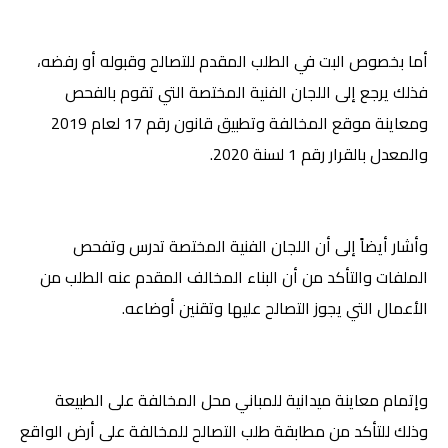
أما بخصوص البت في الطلب المقدم للتصالح وقبوله أو رفضه،
فذلك يرجع إلى اللجان الفنية المختصة التي تقوم بالفحص
ومعاينة موقع المخالفة وتطبيق قانون رقم 17 لعام 2019
والمعدل بالقرار رقم 1 لسنة 2020
.
وأشار أيضاً إلى أن اللجان الفنية المختصة تدرس وتفحص
الملفات والتأكد من أن البناء المخالف المقدم عنه الطلب من
الأعمال التي يجوز التصالح عليها وتقنين أوضاعه
.
وإتمام معاينة ميدانية للمباني محل المخالفة على الطبيعة
وذلك للتأكد من مطابقة طلب التصالح للمخالفة على أرض الواقع